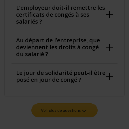
L’employeur doit-il remettre les
certificats de congés à ses
salariés ?
Au départ de l’entreprise, que
deviennent les droits à congé
du salarié ?
Le jour de solidarité peut-il être
posé en jour de congé ?
Voir plus de questions