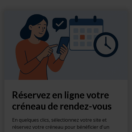
Réservez en ligne votre
créneau de rendez-vous
En quelques clics, sélectionnez votre site et
réservez votre créneau pour bénéficier d'un