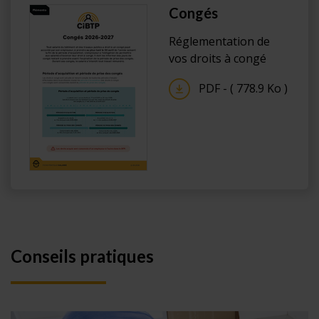
Congés
Réglementation de
vos droits à congé
PDF - ( 778.9 Ko )
Conseils pratiques