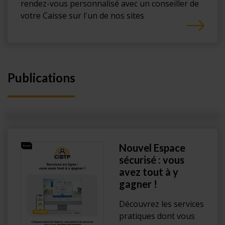
rendez-vous personnalisé avec un conseiller de
votre Caisse sur l'un de nos sites
Publications
Nouvel Espace
sécurisé : vous
avez tout à y
gagner !
Découvrez les services
pratiques dont vous