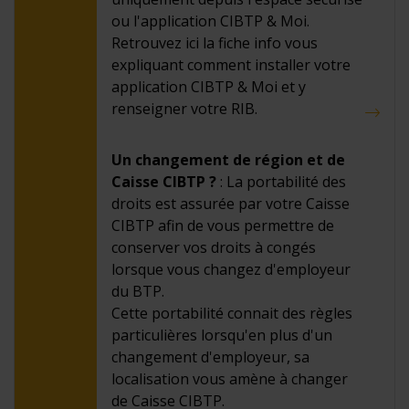
ou l'application CIBTP & Moi.
Retrouvez ici la fiche info vous
expliquant comment installer votre
application CIBTP & Moi et y
renseigner votre RIB.
Un changement de région et de
Caisse CIBTP ?
: La portabilité des
droits est assurée par votre Caisse
CIBTP afin de vous permettre de
conserver vos droits à congés
lorsque vous changez d'employeur
du BTP.
Cette portabilité connait des règles
particulières lorsqu'en plus d'un
changement d'employeur, sa
localisation vous amène à changer
de Caisse CIBTP.