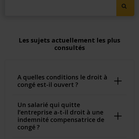
Lancer
Les sujets actuellement les plus
consultés
A quelles conditions le droit à
congé est-il ouvert ?
Un salarié qui quitte
l’entreprise a-t-il droit à une
indemnité compensatrice de
congé ?