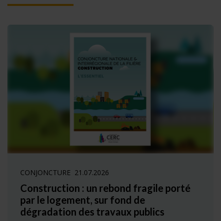
CONJONCTURE
21.07.2026
Construction : un rebond fragile porté
par le logement, sur fond de
dégradation des travaux publics