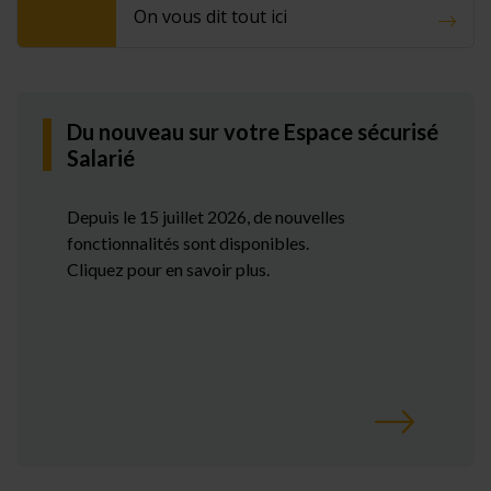
On vous dit tout ici
Du nouveau sur votre Espace sécurisé
Salarié
Depuis le 15 juillet 2026, de nouvelles
fonctionnalités sont disponibles.
Cliquez pour en savoir plus.