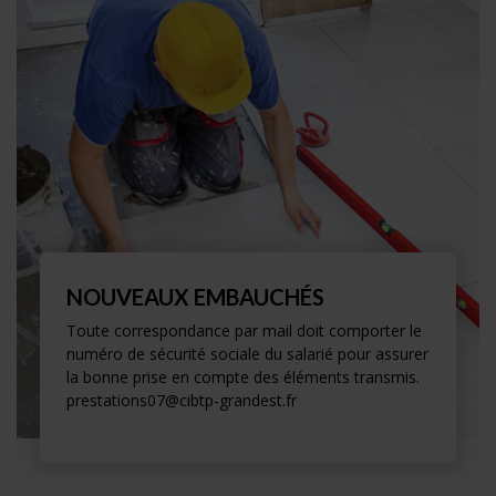
NOUVEAUX EMBAUCHÉS
Toute correspondance par mail doit comporter le
numéro de sécurité sociale du salarié pour assurer
la bonne prise en compte des éléments transmis.
prestations07@cibtp-grandest.fr