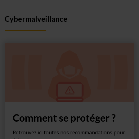
Cybermalveillance
Comment se protéger ?
Retrouvez ici toutes nos recommandations pour