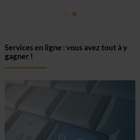
Services en ligne : vous avez tout à y
gagner !