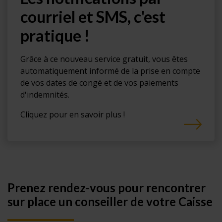
courriel et SMS, c'est
pratique !
Grâce à ce nouveau service gratuit, vous êtes
automatiquement informé de la prise en compte
de vos dates de congé et de vos paiements
d'indemnités.
Cliquez pour en savoir plus !
Prenez rendez-vous pour rencontrer
sur place un conseiller de votre Caisse