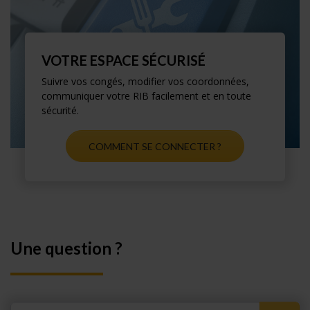
VOTRE ESPACE SÉCURISÉ
Suivre vos congés, modifier vos coordonnées,
communiquer votre RIB facilement et en toute
sécurité.
COMMENT SE CONNECTER ?
Une question ?