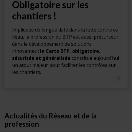
Obligatoire sur les
chantiers !
Impliquée de longue date dans la lutte contre ce
fléau, la profession du BTP est aussi précurseur
dans le développement de solutions
innovantes :
la Carte BTP, obligatoire,
sécurisée et généralisée
constitue aujourd'hui
un atout majeur pour faciliter les contrôles sur
les chantiers.
Actualités du Réseau et de la
profession