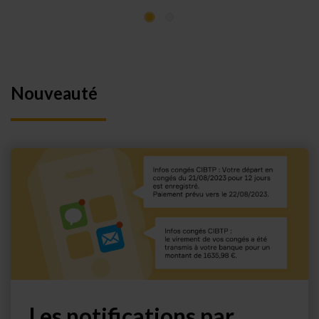
Nouveauté
Les notifications par