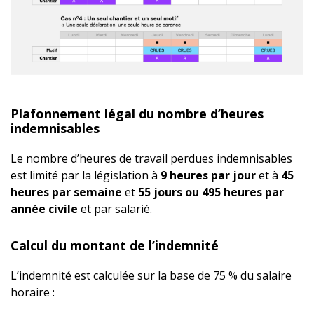
Plafonnement légal du nombre d’heures
indemnisables
Le nombre d’heures de travail perdues indemnisables
est limité par la législation à
9 heures par jour
et à
45
heures par semaine
et
55 jours ou 495 heures par
année civile
et par salarié.
Calcul du montant de l’indemnité
L’indemnité est calculée sur la base de 75 % du salaire
horaire :