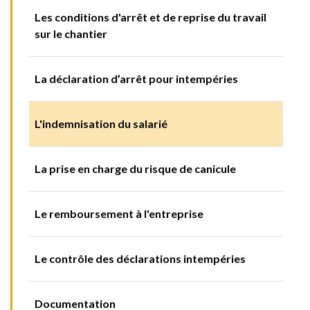
Les conditions d'arrêt et de reprise du travail
sur le chantier
La déclaration d’arrêt pour intempéries
L'indemnisation du salarié
La prise en charge du risque de canicule
Le remboursement à l'entreprise
Le contrôle des déclarations intempéries
Documentation