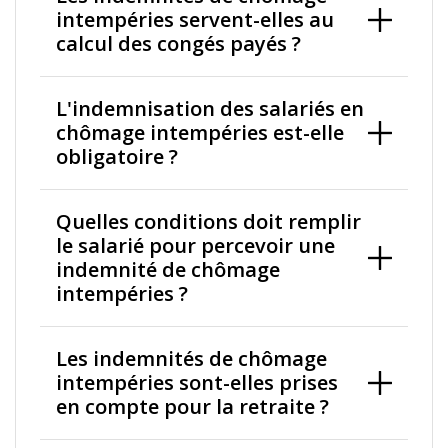
intempéries servent-elles au
calcul des congés payés ?
L'indemnisation des salariés en
chômage intempéries est-elle
obligatoire ?
Quelles conditions doit remplir
le salarié pour percevoir une
indemnité de chômage
intempéries ?
Les indemnités de chômage
intempéries sont-elles prises
en compte pour la retraite ?