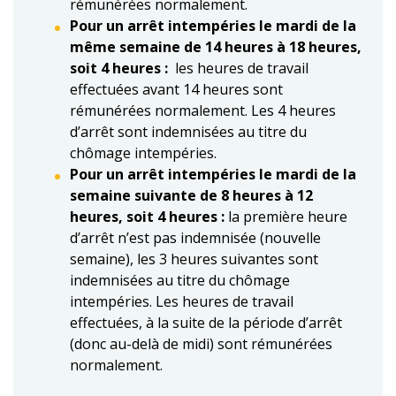
rémunérées normalement.
Pour un arrêt intempéries le mardi de la
même semaine de 14 heures à 18 heures,
soit 4 heures :
les heures de travail
effectuées avant 14 heures sont
rémunérées normalement. Les 4 heures
d’arrêt sont indemnisées au titre du
chômage intempéries.
Pour un arrêt intempéries le mardi de la
semaine suivante de 8 heures à 12
heures, soit 4 heures :
la première heure
d’arrêt n’est pas indemnisée (nouvelle
semaine), les 3 heures suivantes sont
indemnisées au titre du chômage
intempéries. Les heures de travail
effectuées, à la suite de la période d’arrêt
(donc au-delà de midi) sont rémunérées
normalement.