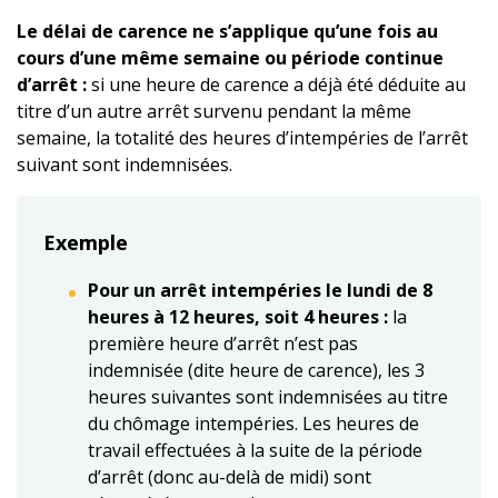
Le délai de carence ne s’applique qu’une fois au
cours d’une même semaine ou période continue
d’arrêt :
si une heure de carence a déjà été déduite au
titre d’un autre arrêt survenu pendant la même
semaine, la totalité des heures d’intempéries de l’arrêt
suivant sont indemnisées.
Exemple
Pour un arrêt intempéries le lundi de 8
heures à 12 heures, soit 4 heures :
la
première heure d’arrêt n’est pas
indemnisée (dite heure de carence), les 3
heures suivantes sont indemnisées au titre
du chômage intempéries. Les heures de
travail effectuées à la suite de la période
d’arrêt (donc au-delà de midi) sont