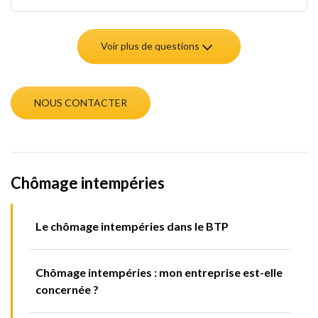
Voir plus de questions
NOUS CONTACTER
Chômage intempéries
Le chômage intempéries dans le BTP
Chômage intempéries : mon entreprise est-elle
concernée ?