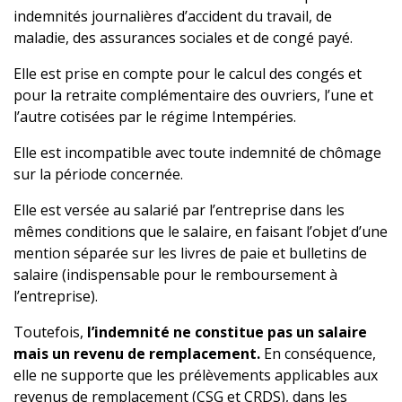
indemnités journalières d’accident du travail, de
maladie, des assurances sociales et de congé payé.
Elle est prise en compte pour le calcul des congés et
pour la retraite complémentaire des ouvriers, l’une et
l’autre cotisées par le régime Intempéries.
Elle est incompatible avec toute indemnité de chômage
sur la période concernée.
Elle est versée au salarié par l’entreprise dans les
mêmes conditions que le salaire, en faisant l’objet d’une
mention séparée sur les livres de paie et bulletins de
salaire (indispensable pour le remboursement à
l’entreprise).
Toutefois,
l’indemnité ne constitue pas un salaire
mais un revenu de remplacement.
En conséquence,
elle ne supporte que les prélèvements applicables aux
revenus de remplacement (CSG et CRDS), dans les