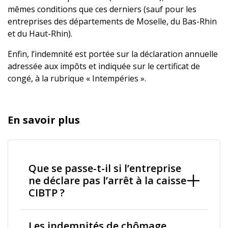
mêmes conditions que ces derniers (sauf pour les
entreprises des départements de Moselle, du Bas-Rhin
et du Haut-Rhin).
Enfin, l’indemnité est portée sur la déclaration annuelle
adressée aux impôts et indiquée sur le certificat de
congé, à la rubrique « Intempéries ».
En savoir plus
Que se passe-t-il si l’entreprise
ne déclare pas l’arrêt à la caisse
CIBTP ?
Les indemnités de chômage