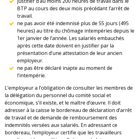
justifier d’au moins 200 heures de travail dans le
BTP au cours des deux mois précédant l’arrêt de
travail.
ne pas avoir été indemnisé plus de 55 jours (495
heures) au titre du chômage intempéries depuis le
1er janvier de l’année. Les salariés embauchés
après cette date doivent en justifier par la
présentation d’une attestation de leur ancien
employeur.
ne pas être déclaré inapte au moment de
l’intempérie.
L’employeur a l’obligation de consulter les membres de
la délégation du personnel du comité social et
économique, s’il existe, et le maître d’œuvre. Il doit
adresser à la caisse le bordereau de déclaration d’arrêt
de travail et de demande de remboursement des
indemnités versées aux salariés. En adressant ce
bordereau, l’employeur certifie que les travailleurs