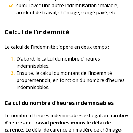
cumul avec une autre indemnisation : maladie,
accident de travail, chômage, congé payé, etc.
Calcul de l’indemnité
Le calcul de l’indemnité s’opère en deux temps :
D’abord, le calcul du nombre d’heures
indemnisables.
Ensuite, le calcul du montant de l’indemnité
proprement dit, en fonction du nombre d’heures
indemnisables.
Calcul du nombre d’heures indemnisables
Le nombre d’heures indemnisables est égal au
nombre
d’heures de travail perdues moins le délai de
carence.
Le délai de carence en matière de chômage-