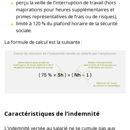
perçu la veille de l’interruption de travail (hors
majorations pour heures supplémentaires et
primes représentatives de frais ou de risques),
limité à 120 % du plafond horaire de la sécurité
sociale.
La formule de calcul est la suivante :
Caractéristiques de l’indemnité
L’indemnité versée au salarié ne se cumule pas aux