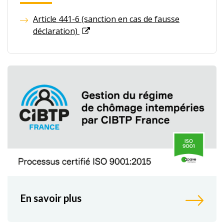
Article 441-6 (sanction en cas de fausse
déclaration)
En savoir plus