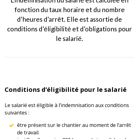
fonction du taux horaire et du nombre
d’heures d’arrêt. Elle est assortie de
conditions d’éligibilité et d’obligations pour
le salarié.
Conditions d’éligibilité pour le salarié
Le salarié est éligible à l’indemnisation aux conditions
suivantes :
être présent sur le chantier au moment de l’arrêt
de travail.