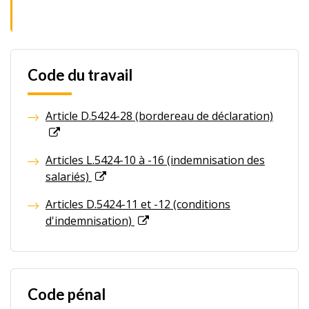
Code du travail
Article D.5424-28 (bordereau de déclaration)
Articles L.5424-10 à -16 (indemnisation des
salariés)
Articles D.5424-11 et -12 (conditions
d'indemnisation)
Code pénal