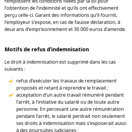
remplissent les conditions fixées par la loi pour
l’obtention de l’indemnité et qu’ils ont effectivement
perçu celle-ci. Garant des informations qu’il fournit,
l’employeur s’expose, en cas de fausse déclaration, à
deux ans d’emprisonnement et 30 000 euros d’amende.
Motifs de refus d’indemnisation
Le droit à indemnisation est supprimé dans les cas
suivants :
refus d’exécuter les travaux de remplacement
proposés et retard à reprendre le travail ;
acceptation d’un autre travail rémunéré pendant
l’arrêt, à l’initiative du salarié ou de toute autre
personne. En percevant une autre rémunération
pendant l’arrêt, le salarié perdrait non seulement
ses droits à indemnisation mais s’exposerait aussi
à des poursuites judiciaires ;