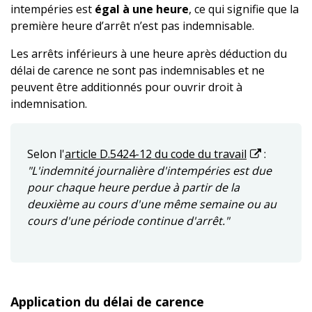
intempéries est
égal à une heure
, ce qui signifie que la
première heure d’arrêt n’est pas indemnisable.
Les arrêts inférieurs à une heure après déduction du
délai de carence ne sont pas indemnisables et ne
peuvent être additionnés pour ouvrir droit à
indemnisation.
Selon l'
article D.5424-12 du code du travail
:
"L'indemnité journalière d'intempéries est due
pour chaque heure perdue à partir de la
deuxième au cours d'une même semaine ou au
cours d'une période continue d'arrêt."
Application du délai de carence