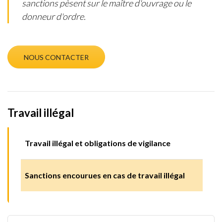
sanctions pèsent sur le maître d'ouvrage ou le
donneur d'ordre.
NOUS CONTACTER
Travail illégal
Travail illégal et obligations de vigilance
Sanctions encourues en cas de travail illégal