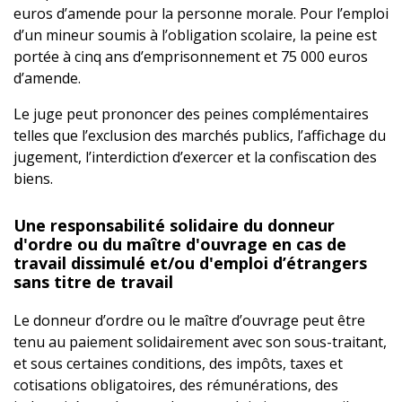
euros d’amende pour la personne morale. Pour l’emploi
d’un mineur soumis à l’obligation scolaire, la peine est
portée à cinq ans d’emprisonnement et 75 000 euros
d’amende.
Le juge peut prononcer des peines complémentaires
telles que l’exclusion des marchés publics, l’affichage du
jugement, l’interdiction d’exercer et la confiscation des
biens.
Une responsabilité solidaire du donneur
d'ordre ou du maître d'ouvrage en cas de
travail dissimulé et/ou d'emploi d’étrangers
sans titre de travail
Le donneur d’ordre ou le maître d’ouvrage peut être
tenu au paiement solidairement avec son sous-traitant,
et sous certaines conditions, des impôts, taxes et
cotisations obligatoires, des rémunérations, des