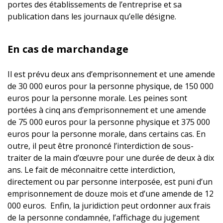
portes des établissements de l’entreprise et sa
publication dans les journaux qu’elle désigne.
En cas de marchandage
Il est prévu deux ans d’emprisonnement et une amende
de 30 000 euros pour la personne physique, de 150 000
euros pour la personne morale. Les peines sont
portées à cinq ans d’emprisonnement et une amende
de 75 000 euros pour la personne physique et 375 000
euros pour la personne morale, dans certains cas. En
outre, il peut être prononcé l’interdiction de sous-
traiter de la main d’œuvre pour une durée de deux à dix
ans. Le fait de méconnaitre cette interdiction,
directement ou par personne interposée, est puni d’un
emprisonnement de douze mois et d’une amende de 12
000 euros. Enfin, la juridiction peut ordonner aux frais
de la personne condamnée, l’affichage du jugement