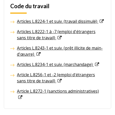
Code du travail
Articles L.8224-1 et suiv. (travail dissimulé)
Articles L.8222-1 à -7 (emploi d'étrangers
sans titre de travail)
Articles L.8243-1 et suiv. (prêt illicite de main-
d'œuvre)
Articles L.8234-1 et suiv. (marchandage)
Article L.8256-1 et -2 (emploi d'étrangers
sans titre de travail)
Article L.8272-1 (sanctions administratives)