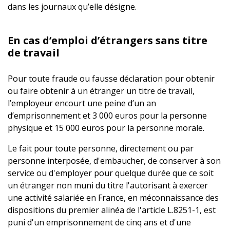
dans les journaux qu’elle désigne.
En cas d’emploi d’étrangers sans titre
de travail
Pour toute fraude ou fausse déclaration pour obtenir
ou faire obtenir à un étranger un titre de travail,
l’employeur encourt une peine d’un an
d’emprisonnement et 3 000 euros pour la personne
physique et 15 000 euros pour la personne morale.
Le fait pour toute personne, directement ou par
personne interposée, d'embaucher, de conserver à son
service ou d'employer pour quelque durée que ce soit
un étranger non muni du titre l'autorisant à exercer
une activité salariée en France, en méconnaissance des
dispositions du premier alinéa de l'article L.8251-1, est
puni d'un emprisonnement de cinq ans et d'une