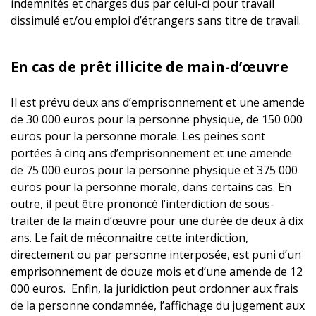
indemnités et charges dus par celui-ci pour travail
dissimulé et/ou emploi d’étrangers sans titre de travail.
En cas de prêt illicite de main-d’œuvre
Il est prévu deux ans d’emprisonnement et une amende
de 30 000 euros pour la personne physique, de 150 000
euros pour la personne morale. Les peines sont
portées à cinq ans d’emprisonnement et une amende
de 75 000 euros pour la personne physique et 375 000
euros pour la personne morale, dans certains cas. En
outre, il peut être prononcé l’interdiction de sous-
traiter de la main d’œuvre pour une durée de deux à dix
ans. Le fait de méconnaitre cette interdiction,
directement ou par personne interposée, est puni d’un
emprisonnement de douze mois et d’une amende de 12
000 euros. Enfin, la juridiction peut ordonner aux frais
de la personne condamnée, l’affichage du jugement aux