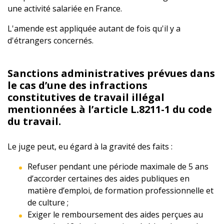
une activité salariée en France.
L'amende est appliquée autant de fois qu'il y a
d'étrangers concernés.
Sanctions administratives prévues dans
le cas d’une des infractions
constitutives de travail illégal
mentionnées à l’article L.8211-1 du code
du travail.
Le juge peut, eu égard à la gravité des faits :
Refuser pendant une période maximale de 5 ans
d’accorder certaines des aides publiques en
matière d’emploi, de formation professionnelle et
de culture ;
Exiger le remboursement des aides perçues au