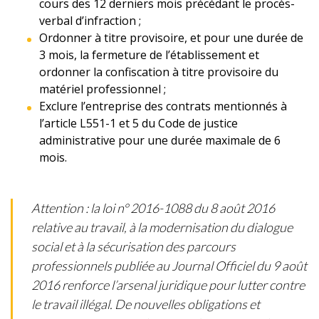
cours des 12 derniers mois précédant le procès-
verbal d’infraction ;
Ordonner à titre provisoire, et pour une durée de
3 mois, la fermeture de l’établissement et
ordonner la confiscation à titre provisoire du
matériel professionnel ;
Exclure l’entreprise des contrats mentionnés à
l’article L551-1 et 5 du Code de justice
administrative pour une durée maximale de 6
mois.
Attention : la loi n° 2016-1088 du 8 août 2016
relative au travail, à la modernisation du dialogue
social et à la sécurisation des parcours
professionnels publiée au Journal Officiel du 9 août
2016 renforce l’arsenal juridique pour lutter contre
le travail illégal. De nouvelles obligations et