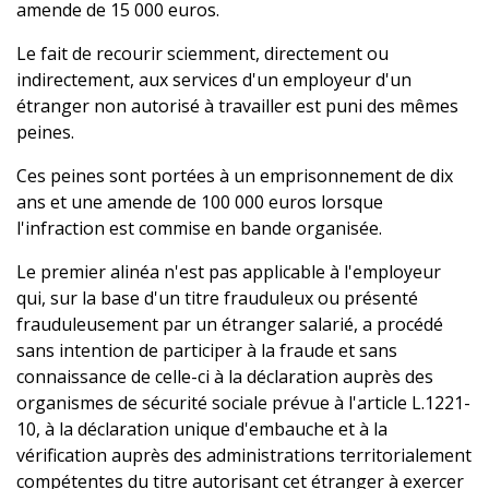
amende de 15 000 euros.
Le fait de recourir sciemment, directement ou
indirectement, aux services d'un employeur d'un
étranger non autorisé à travailler est puni des mêmes
peines.
Ces peines sont portées à un emprisonnement de dix
ans et une amende de 100 000 euros lorsque
l'infraction est commise en bande organisée.
Le premier alinéa n'est pas applicable à l'employeur
qui, sur la base d'un titre frauduleux ou présenté
frauduleusement par un étranger salarié, a procédé
sans intention de participer à la fraude et sans
connaissance de celle-ci à la déclaration auprès des
organismes de sécurité sociale prévue à l'article L.1221-
10, à la déclaration unique d'embauche et à la
vérification auprès des administrations territorialement
compétentes du titre autorisant cet étranger à exercer