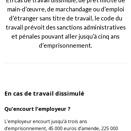
main-d’œuvre, de marchandage ou d’emploi
d’étranger sans titre de travail, le code du
travail prévoit des sanctions administratives
et pénales pouvant aller jusqu’à cinq ans
d’emprisonnement.
En cas de travail dissimulé
Qu'encourt l'employeur ?
L’employeur encourt jusqu’à trois ans
d’emprisonnement, 45 000 euros d’amende, 225 000