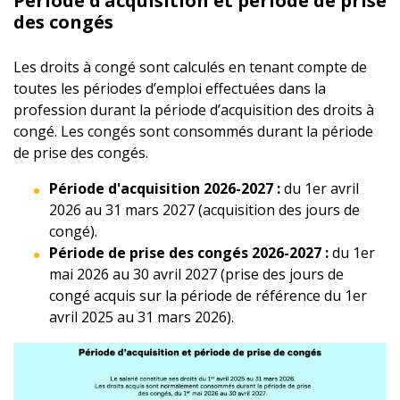
Période d’acquisition et période de prise
des congés
Les droits à congé sont calculés en tenant compte de
toutes les périodes d’emploi effectuées dans la
profession durant la période d’acquisition des droits à
congé. Les congés sont consommés durant la période
de prise des congés.
Période d'acquisition 2026-2027 :
du 1er avril
2026 au 31 mars 2027 (acquisition des jours de
congé).
Période de prise des congés 2026-2027 :
du 1er
mai 2026 au 30 avril 2027 (prise des jours de
congé acquis sur la période de référence du 1er
avril 2025 au 31 mars 2026).