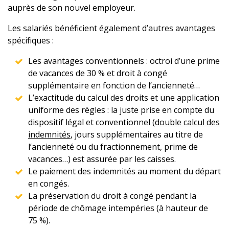
auprès de son nouvel employeur.
Les salariés bénéficient également d’autres avantages
spécifiques :
Les avantages conventionnels : octroi d’une prime
de vacances de 30 % et droit à congé
supplémentaire en fonction de l’ancienneté…
L’exactitude du calcul des droits et une application
uniforme des règles : la juste prise en compte du
dispositif légal et conventionnel (
double calcul des
indemnités
, jours supplémentaires au titre de
l’ancienneté ou du fractionnement, prime de
vacances…) est assurée par les caisses.
Le paiement des indemnités au moment du départ
en congés.
La préservation du droit à congé pendant la
période de chômage intempéries (à hauteur de
75 %).