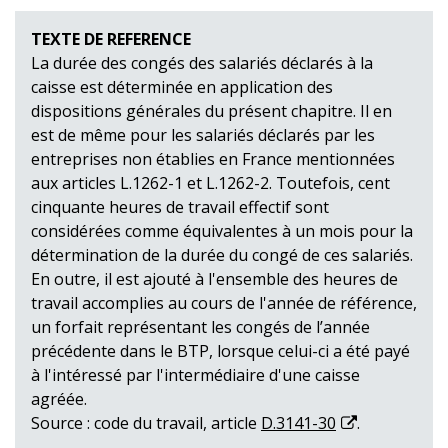
TEXTE DE REFERENCE
La durée des congés des salariés déclarés à la
caisse est déterminée en application des
dispositions générales du présent chapitre. Il en
est de même pour les salariés déclarés par les
entreprises non établies en France mentionnées
aux articles L.1262-1 et L.1262-2. Toutefois, cent
cinquante heures de travail effectif sont
considérées comme équivalentes à un mois pour la
détermination de la durée du congé de ces salariés.
En outre, il est ajouté à l'ensemble des heures de
travail accomplies au cours de l'année de référence,
un forfait représentant les congés de l’année
précédente dans le BTP, lorsque celui-ci a été payé
à l'intéressé par l'intermédiaire d'une caisse
agréée.
Source : code du travail, article
D.3141-30
.