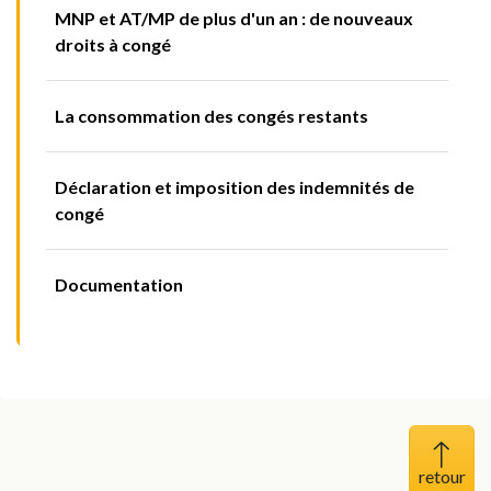
MNP et AT/MP de plus d'un an : de nouveaux
droits à congé
La consommation des congés restants
Déclaration et imposition des indemnités de
congé
Documentation
Haut 