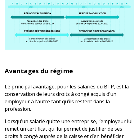
Avantages du régime
Le principal avantage, pour les salariés du BTP, est la
conservation de leurs droits à congé acquis d’un
employeur à l’autre tant qu’ils restent dans la
profession.
Lorsqu’un salarié quitte une entreprise, l’employeur lui
remet un certificat qui lui permet de justifier de ses
droits à congé auprès de la caisse et d’en bénéficier