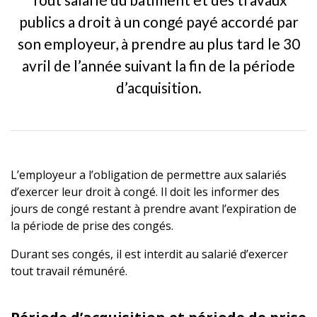
publics a droit à un congé payé accordé par
son employeur, à prendre au plus tard le 30
avril de l’année suivant la fin de la période
d’acquisition.
L’employeur a l’obligation de permettre aux salariés
d’exercer leur droit à congé. Il doit les informer des
jours de congé restant à prendre avant l’expiration de
la période de prise des congés.
Durant ses congés, il est interdit au salarié d’exercer
tout travail rémunéré.