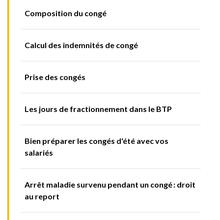
Composition du congé
Calcul des indemnités de congé
Prise des congés
Les jours de fractionnement dans le BTP
Bien préparer les congés d'été avec vos
salariés
Arrêt maladie survenu pendant un congé : droit
au report