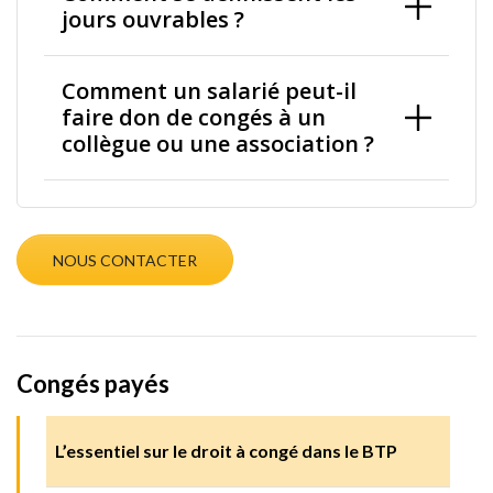
jours ouvrables ?
Comment un salarié peut-il
faire don de congés à un
collègue ou une association ?
NOUS CONTACTER
Congés payés
L’essentiel sur le droit à congé dans le BTP