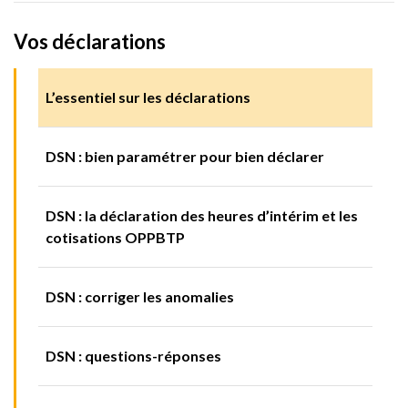
Vos déclarations
L’essentiel sur les déclarations
DSN : bien paramétrer pour bien déclarer
DSN : la déclaration des heures d’intérim et les
cotisations OPPBTP
DSN : corriger les anomalies
DSN : questions-réponses