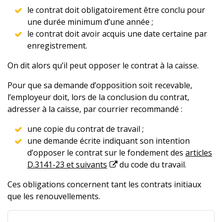
le contrat doit obligatoirement être conclu pour
une durée minimum d’une année ;
le contrat doit avoir acquis une date certaine par
enregistrement.
On dit alors qu’il peut opposer le contrat à la caisse.
Pour que sa demande d’opposition soit recevable,
l’employeur doit, lors de la conclusion du contrat,
adresser à la caisse, par courrier recommandé :
une copie du contrat de travail ;
une demande écrite indiquant son intention
d’opposer le contrat sur le fondement des
articles
D.3141-23 et suivants
du code du travail.
Ces obligations concernent tant les contrats initiaux
que les renouvellements.