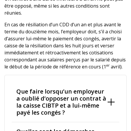
être opposé, même si les autres conditions sont
réunies.
En cas de résiliation d’un CDD d’un an et plus avant le
terme du douzième mois, l’employeur doit, s’il a choisi
d’assurer lui-même le paiement des congés, avertir la
caisse de la résiliation dans les huit jours et verser
immédiatement et rétroactivement les cotisations
correspondant aux salaires perçus par le salarié depuis
er
le début de la période de référence en cours (1
avril).
Que faire lorsqu’un employeur
a oublié d’opposer un contrat à
la caisse CIBTP et a lui-même
payé les congés ?