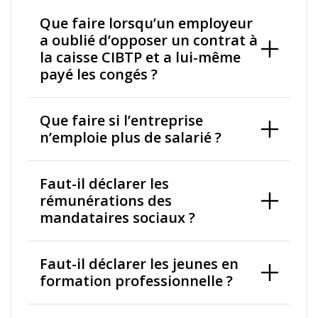
Que faire lorsqu’un employeur
a oublié d’opposer un contrat à
la caisse CIBTP et a lui-même
payé les congés ?
Que faire si l’entreprise
n’emploie plus de salarié ?
Faut-il déclarer les
rémunérations des
mandataires sociaux ?
Faut-il déclarer les jeunes en
formation professionnelle ?