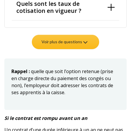
Quels sont les taux de
cotisation en vigueur ?
Voir plus de questions
Rappel :
quelle que soit l’option retenue (prise
en charge directe du paiement des congés ou
non), l’employeur doit adresser les contrats de
ses apprentis à la caisse.
Si le contrat est rompu avant un an
Un contrat d’une durée inférieure à un an ne peut pas