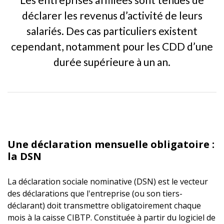
déclarer les revenus d’activité de leurs
salariés. Des cas particuliers existent
cependant, notamment pour les CDD d’une
durée supérieure à un an.
Une déclaration mensuelle obligatoire :
la DSN
La déclaration sociale nominative (DSN) est le vecteur
des déclarations que l'entreprise (ou son tiers-
déclarant) doit transmettre obligatoirement chaque
mois à la caisse CIBTP. Constituée à partir du logiciel de