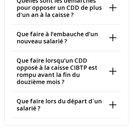
Quelles sont les démarches
pour opposer un CDD de plus
d'un an à la caisse ?
Que faire à l’embauche d’un
nouveau salarié ?
Que faire lorsqu’un CDD
opposé à la caisse CIBTP est
rompu avant la fin du
douzième mois ?
Que faire lors du départ d´un
salarié ?