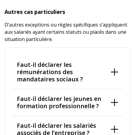
Autres cas particuliers
D’autres exceptions ou règles spécifiques s’appliquent
aux salariés ayant certains statuts ou placés dans une
situation particulière.
Faut-il déclarer les
rémunérations des
mandataires sociaux ?
Faut-il déclarer les jeunes en
formation professionnelle ?
Faut-il déclarer les salariés
associés de l’entreprise ?