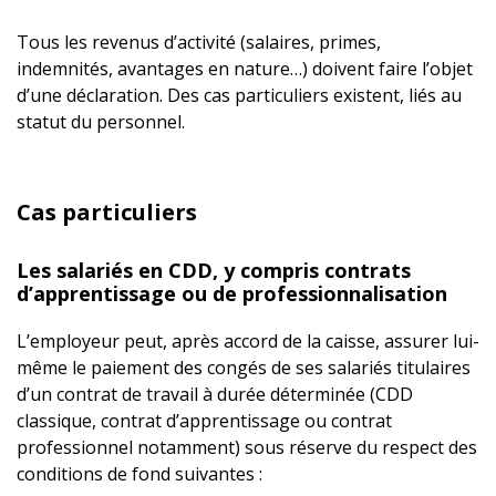
Tous les revenus d’activité (salaires, primes,
indemnités, avantages en nature…) doivent faire l’objet
d’une déclaration. Des cas particuliers existent, liés au
statut du personnel.
Cas particuliers
Les salariés en CDD, y compris contrats
d’apprentissage ou de professionnalisation
L’employeur peut, après accord de la caisse, assurer lui-
même le paiement des congés de ses salariés titulaires
d’un contrat de travail à durée déterminée (CDD
classique, contrat d’apprentissage ou contrat
professionnel notamment) sous réserve du respect des
conditions de fond suivantes :