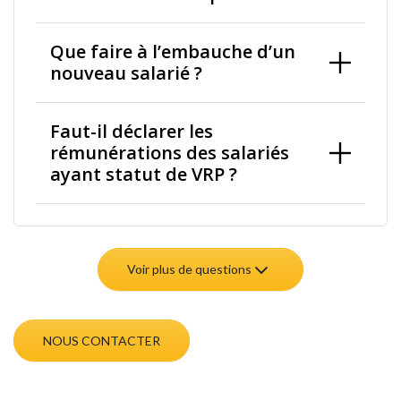
Que faire à l’embauche d’un
nouveau salarié ?
Faut-il déclarer les
rémunérations des salariés
ayant statut de VRP ?
Voir plus de questions
NOUS CONTACTER