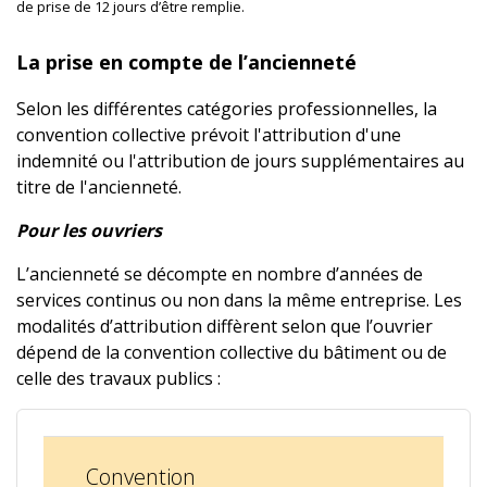
de prise de 12 jours d’être remplie.
La prise en compte de l’ancienneté
Selon les différentes catégories professionnelles, la
convention collective prévoit l'attribution d'une
indemnité ou l'attribution de jours supplémentaires au
titre de l'ancienneté.
Pour les ouvriers
L’ancienneté se décompte en nombre d’années de
services continus ou non dans la même entreprise. Les
modalités d’attribution diffèrent selon que l’ouvrier
dépend de la convention collective du bâtiment ou de
celle des travaux publics :
Convention