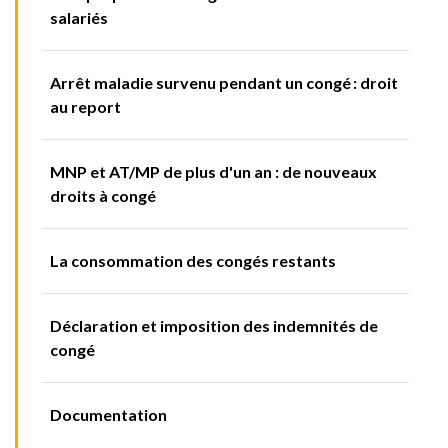
salariés
Arrêt maladie survenu pendant un congé : droit
au report
MNP et AT/MP de plus d'un an : de nouveaux
droits à congé
La consommation des congés restants
Déclaration et imposition des indemnités de
congé
Documentation