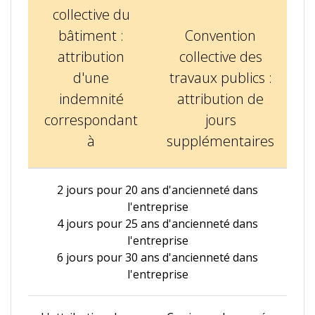
collective du
bâtiment :
Convention
attribution
collective des
d'une
travaux publics :
indemnité
attribution de
correspondant
jours
à
supplémentaires
2 jours pour 20 ans d'ancienneté dans
l'entreprise
4 jours pour 25 ans d'ancienneté dans
l'entreprise
6 jours pour 30 ans d'ancienneté dans
l'entreprise