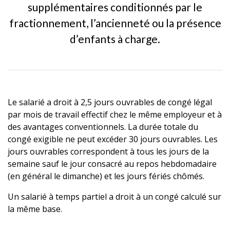
supplémentaires conditionnés par le
fractionnement, l’ancienneté ou la présence
d’enfants à charge.
Le salarié a droit à 2,5 jours ouvrables de congé légal
par mois de travail effectif chez le même employeur et à
des avantages conventionnels. La durée totale du
congé exigible ne peut excéder 30 jours ouvrables. Les
jours ouvrables correspondent à tous les jours de la
semaine sauf le jour consacré au repos hebdomadaire
(en général le dimanche) et les jours fériés chômés.
Un salarié à temps partiel a droit à un congé calculé sur
la même base.