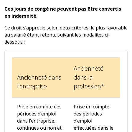
Ces jours de congé ne peuvent pas être convertis
en indemnité.
Ce droit s’apprécie selon deux critères, le plus favorable
au salarié étant retenu, suivant les modalités ci-
dessous :
Ancienneté
Ancienneté dans
dans la
l’entreprise
profession*
Prise en compte des
Prise en compte
périodes d’emploi
des périodes
dans l’entreprise,
d’emploi
continues ou non et
effectuées dans le