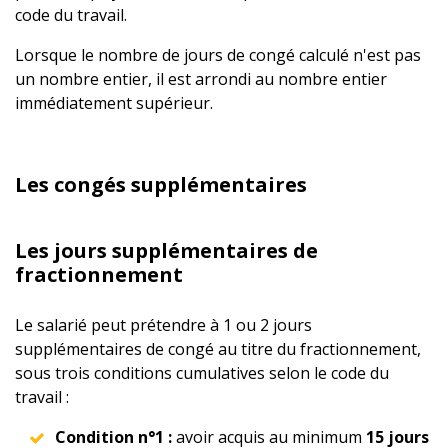
code du travail.
Lorsque le nombre de jours de congé calculé n'est pas
un nombre entier, il est arrondi au nombre entier
immédiatement supérieur.
Les congés supplémentaires
Les jours supplémentaires de
fractionnement
Le salarié peut prétendre à 1 ou 2 jours
supplémentaires de congé au titre du fractionnement,
sous trois conditions cumulatives selon le code du
travail :
Condition n°1 :
avoir acquis au minimum
15 jours