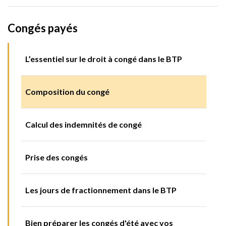
Congés payés
L’essentiel sur le droit à congé dans le BTP
Composition du congé
Calcul des indemnités de congé
Prise des congés
Les jours de fractionnement dans le BTP
Bien préparer les congés d'été avec vos