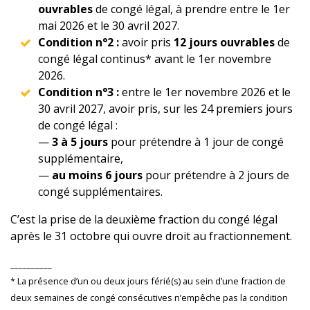
ouvrables
de congé légal, à prendre entre le 1er
mai 2026 et le 30 avril 2027.
Condition n°2 :
avoir pris
12 jours ouvrables
de
congé légal continus* avant le 1er novembre
2026.
Condition n°3 :
entre le 1er novembre 2026 et le
30 avril 2027, avoir pris, sur les 24 premiers jours
de congé légal :
—
3 à 5 jours
pour prétendre à 1 jour de congé
supplémentaire,
—
au moins 6 jours
pour prétendre à 2 jours de
congé supplémentaires.
C’est la prise de la deuxième fraction du congé légal
après le 31 octobre qui ouvre droit au fractionnement.
__________
* La présence d’un ou deux jours férié(s) au sein d’une fraction de
deux semaines de congé consécutives n’empêche pas la condition