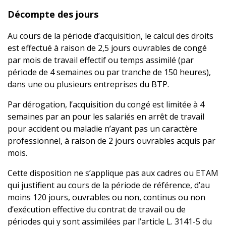
Décompte des jours
Au cours de la période d’acquisition, le calcul des droits
est effectué à raison de 2,5 jours ouvrables de congé
par mois de travail effectif ou temps assimilé (par
période de 4 semaines ou par tranche de 150 heures),
dans une ou plusieurs entreprises du BTP.
Par dérogation, l’acquisition du congé est limitée à 4
semaines par an pour les salariés en arrêt de travail
pour accident ou maladie n’ayant pas un caractère
professionnel, à raison de 2 jours ouvrables acquis par
mois.
Cette disposition ne s’applique pas aux cadres ou ETAM
qui justifient au cours de la période de référence, d’au
moins 120 jours, ouvrables ou non, continus ou non
d’exécution effective du contrat de travail ou de
périodes qui y sont assimilées par l’article L. 3141-5 du