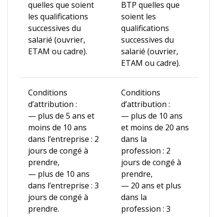
quelles que soient
BTP quelles que
les qualifications
soient les
successives du
qualifications
salarié (ouvrier,
successives du
ETAM ou cadre).
salarié (ouvrier,
ETAM ou cadre).
Conditions
Conditions
d’attribution :
d’attribution :
— plus de 5 ans et
— plus de 10 ans
moins de 10 ans
et moins de 20 ans
dans l’entreprise : 2
dans la
jours de congé à
profession : 2
prendre,
jours de congé à
— plus de 10 ans
prendre,
dans l’entreprise : 3
— 20 ans et plus
jours de congé à
dans la
prendre.
profession : 3