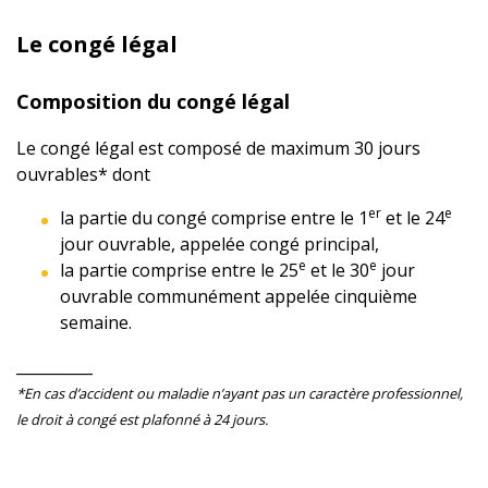
Le congé légal
Composition du congé légal
Le congé légal est composé de maximum 30 jours
ouvrables* dont
er
e
la partie du congé comprise entre le 1
et le 24
jour ouvrable, appelée congé principal,
e
e
la partie comprise entre le 25
et le 30
jour
ouvrable communément appelée cinquième
semaine.
__________
*En cas d’accident ou maladie n’ayant pas un caractère professionnel,
le droit à congé est plafonné à 24 jours.