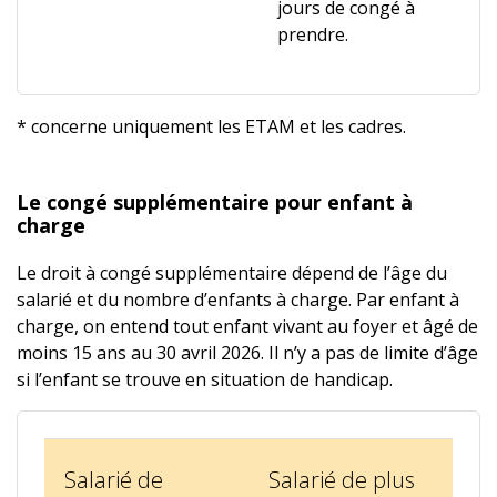
jours de congé à
prendre.
* concerne uniquement les ETAM et les cadres.
Le congé supplémentaire pour enfant à
charge
Le droit à congé supplémentaire dépend de l’âge du
salarié et du nombre d’enfants à charge. Par enfant à
charge, on entend tout enfant vivant au foyer et âgé de
moins 15 ans au 30 avril 2026. Il n’y a pas de limite d’âge
si l’enfant se trouve en situation de handicap.
Salarié de
Salarié de plus