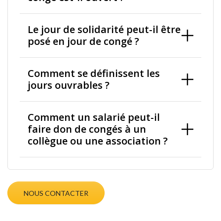
Le jour de solidarité peut-il être
posé en jour de congé ?
Comment se définissent les
jours ouvrables ?
Comment un salarié peut-il
faire don de congés à un
collègue ou une association ?
NOUS CONTACTER